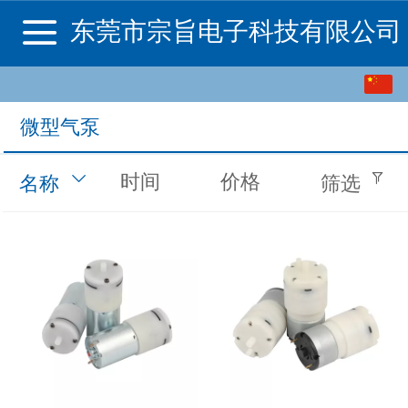
东莞市宗旨电子科技有限公司
中文
微型气泵
English
时间
价格
名称
筛选