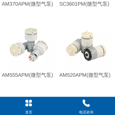
AM370APM(微型气泵)
SC3601PM(微型气泵)
AM555APM(微型气泵)
AM520APM(微型气泵)
首页
电话咨询