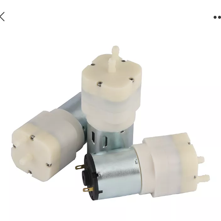
AM530HPM(真空泵)隔膜真空泵