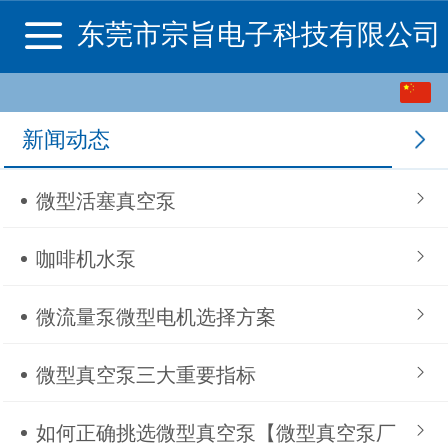
东莞市宗旨电子科技有限公司
中文
新闻动态
English
微型活塞真空泵
咖啡机水泵
微流量泵微型电机选择方案
微型真空泵三大重要指标
如何正确挑选微型真空泵【微型真空泵厂