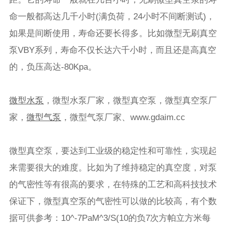
命一般都高达几千小时(满负荷，24小时不间断测试)，
如果是间断使用，寿命还要长得多。比如微型无刷真空
泵VBY系列，寿命不仅长达六千小时，而且还是高真空
的，负压高达-80Kpa。
微型水泵
，微型水泵厂家，微型真空泵，微型真空泵厂
家，
微型气泵
，微型气泵厂家、www.gdaim.cc
微型真空泵，要达到工业级的稳定性和可靠性，实现起
来需要很大的难度。比如为了维持稳定的真空度，对泵
的气密性等有很高的要求，在特殊的工艺和高科技技术
保证下，微型真空泵的气密性可以做的比较高，有个数
据可供参考：10^-7PaM^3/S(10的负7次方帕立方米每