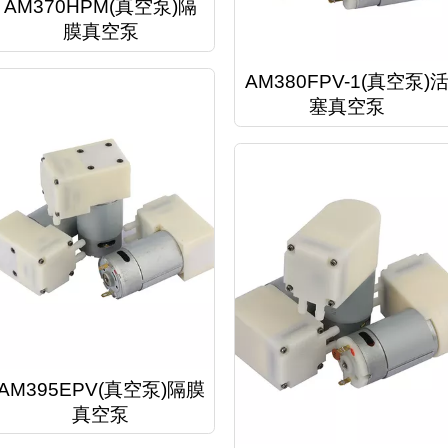
AM370HPM(真空泵)隔
膜真空泵
AM380FPV-1(真空泵)
塞真空泵
AM395EPV(真空泵)隔膜
真空泵