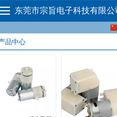
东莞市宗旨电子科技有限公
中文
产品中心
English